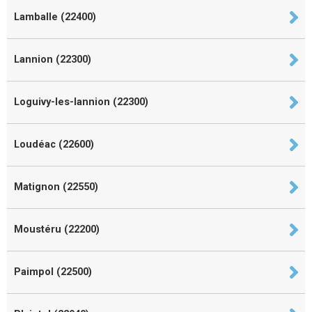
Lamballe (22400)
Lannion (22300)
Loguivy-les-lannion (22300)
Loudéac (22600)
Matignon (22550)
Moustéru (22200)
Paimpol (22500)