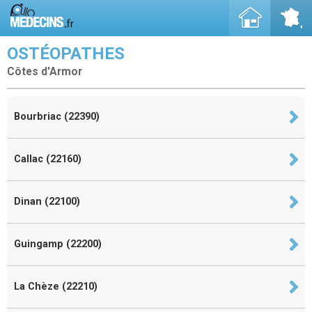
OSTÉOPATHES
Côtes d'Armor
Bourbriac (22390)
Callac (22160)
Dinan (22100)
Guingamp (22200)
La Chèze (22210)