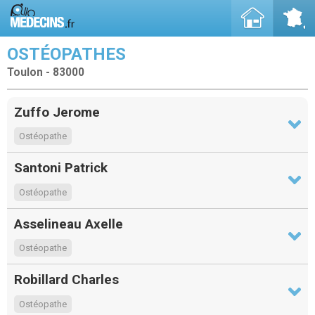
OSTÉOPATHES
Toulon - 83000
Zuffo Jerome
Ostéopathe
Santoni Patrick
Ostéopathe
Asselineau Axelle
Ostéopathe
Robillard Charles
Ostéopathe