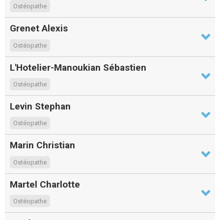
Ostéopathe
Grenet Alexis
Ostéopathe
L'Hotelier-Manoukian Sébastien
Ostéopathe
Levin Stephan
Ostéopathe
Marin Christian
Ostéopathe
Martel Charlotte
Ostéopathe