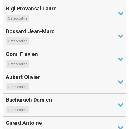
Bigi Provansal Laure
Ostéopathe
Bossard Jean-Marc
Ostéopathe
Conil Flavien
Ostéopathe
Aubert Olivier
Ostéopathe
Bacharach Damien
Ostéopathe
Girard Antoine