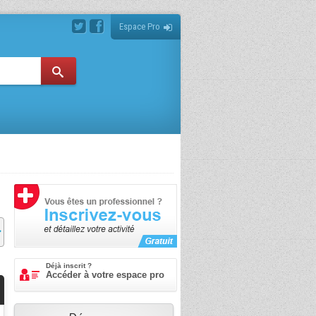
Espace Pro
Déjà inscrit ?
Accéder à votre espace pro