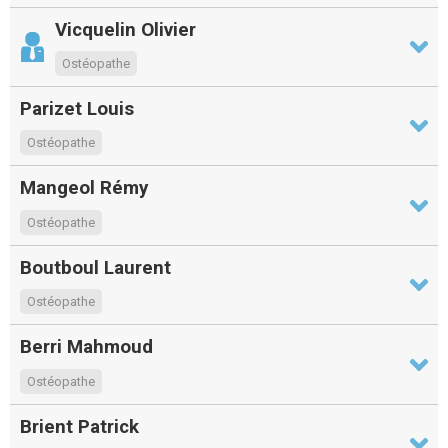
Vicquelin Olivier
Ostéopathe
Parizet Louis
Ostéopathe
Mangeol Rémy
Ostéopathe
Boutboul Laurent
Ostéopathe
Berri Mahmoud
Ostéopathe
Brient Patrick