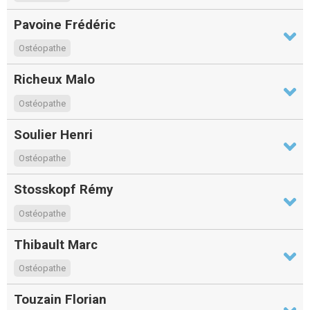
Pavoine Frédéric
Ostéopathe
Richeux Malo
Ostéopathe
Soulier Henri
Ostéopathe
Stosskopf Rémy
Ostéopathe
Thibault Marc
Ostéopathe
Touzain Florian