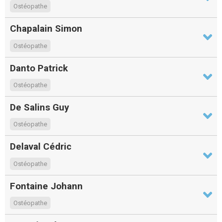
Ostéopathe
Chapalain Simon
Ostéopathe
Danto Patrick
Ostéopathe
De Salins Guy
Ostéopathe
Delaval Cédric
Ostéopathe
Fontaine Johann
Ostéopathe