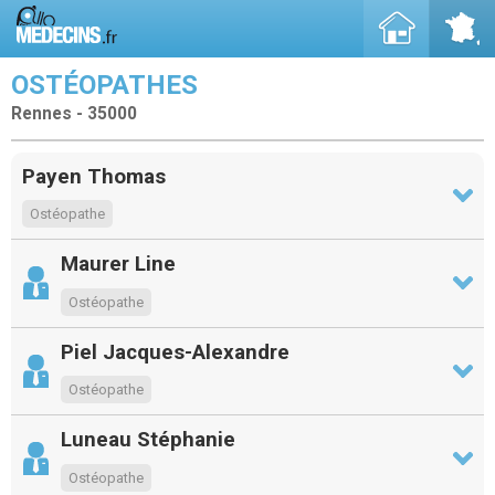
OSTÉOPATHES
Rennes - 35000
Payen Thomas
Ostéopathe
Maurer Line
Ostéopathe
Piel Jacques-Alexandre
Ostéopathe
Luneau Stéphanie
Ostéopathe