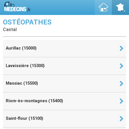
OSTÉOPATHES
Cantal
Aurillac (15000)
Laveissière (15300)
Massiac (15500)
Riom-ès-montagnes (15400)
Saint-flour (15100)