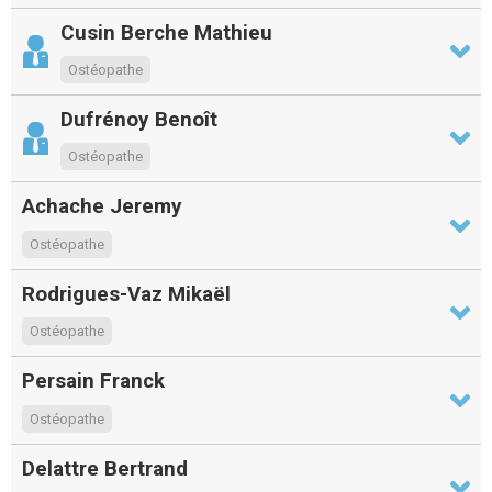
Cusin Berche Mathieu
Ostéopathe
Dufrénoy Benoît
Ostéopathe
Achache Jeremy
Ostéopathe
Rodrigues-Vaz Mikaël
Ostéopathe
Persain Franck
Ostéopathe
Delattre Bertrand