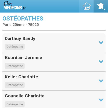
OSTÉOPATHES
Paris 20ème - 75020
Darthuy Sandy
Ostéopathe
Bourdain Jeremie
Ostéopathe
Keller Charlotte
Ostéopathe
Gounelle Charlotte
Ostéopathe