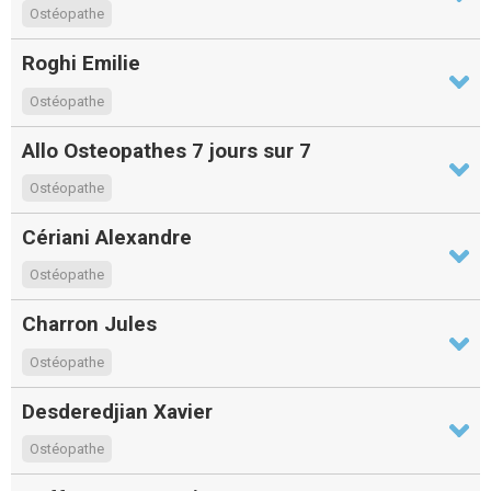
Ostéopathe
Roghi Emilie
Ostéopathe
Allo Osteopathes 7 jours sur 7
Ostéopathe
Cériani Alexandre
Ostéopathe
Charron Jules
Ostéopathe
Desderedjian Xavier
Ostéopathe