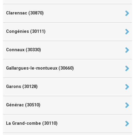
Clarensac (30870)
Congénies (30111)
Connaux (30330)
Gallargues-le-montueux (30660)
Garons (30128)
Générac (30510)
La Grand-combe (30110)