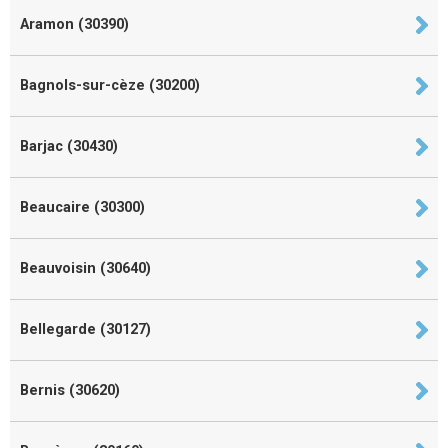
Aramon (30390)
Bagnols-sur-cèze (30200)
Barjac (30430)
Beaucaire (30300)
Beauvoisin (30640)
Bellegarde (30127)
Bernis (30620)