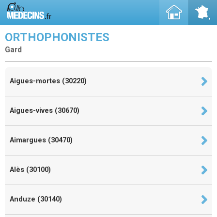
ORTHOPHONISTES
Gard
Aigues-mortes (30220)
Aigues-vives (30670)
Aimargues (30470)
Alès (30100)
Anduze (30140)