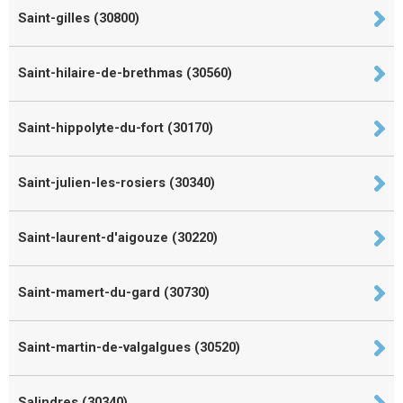
Saint-gilles (30800)
Saint-hilaire-de-brethmas (30560)
Saint-hippolyte-du-fort (30170)
Saint-julien-les-rosiers (30340)
Saint-laurent-d'aigouze (30220)
Saint-mamert-du-gard (30730)
Saint-martin-de-valgalgues (30520)
Salindres (30340)