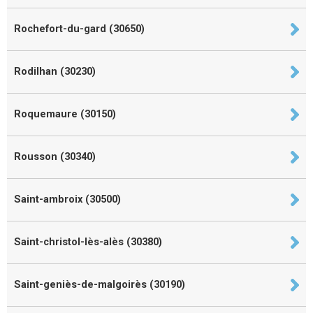
Rochefort-du-gard (30650)
Rodilhan (30230)
Roquemaure (30150)
Rousson (30340)
Saint-ambroix (30500)
Saint-christol-lès-alès (30380)
Saint-geniès-de-malgoirès (30190)