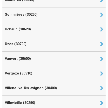
Sommières (30250)
Uchaud (30620)
Uzès (30700)
Vauvert (30600)
Vergèze (30310)
Villeneuve-lès-avignon (30400)
Villevieille (30250)