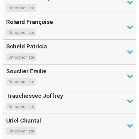
Orthophoniste
Roland Françoise
Orthophoniste
Scheid Patricia
Orthophoniste
Souclier Emilie
Orthophoniste
Trauchessec Joffrey
Orthophoniste
Uriel Chantal
Orthophoniste