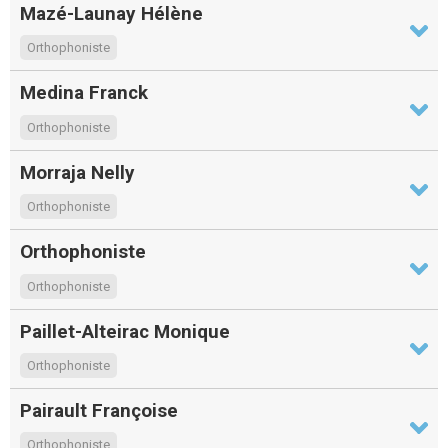
Mazé-Launay Hélène
Orthophoniste
Medina Franck
Orthophoniste
Morraja Nelly
Orthophoniste
Orthophoniste
Orthophoniste
Paillet-Alteirac Monique
Orthophoniste
Pairault Françoise
Orthophoniste