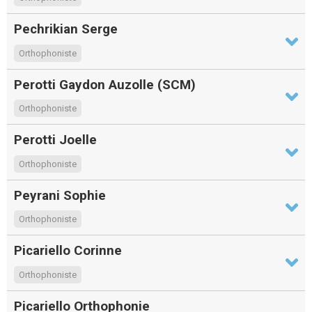
Pechrikian Serge
Orthophoniste
Perotti Gaydon Auzolle (SCM)
Orthophoniste
Perotti Joelle
Orthophoniste
Peyrani Sophie
Orthophoniste
Picariello Corinne
Orthophoniste
Picariello Orthophonie