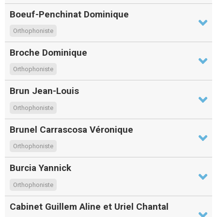
Boeuf-Penchinat Dominique
Orthophoniste
Broche Dominique
Orthophoniste
Brun Jean-Louis
Orthophoniste
Brunel Carrascosa Véronique
Orthophoniste
Burcia Yannick
Orthophoniste
Cabinet Guillem Aline et Uriel Chantal