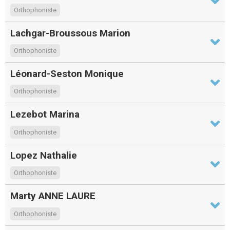
Orthophoniste
Lachgar-Broussous Marion
Orthophoniste
Léonard-Seston Monique
Orthophoniste
Lezebot Marina
Orthophoniste
Lopez Nathalie
Orthophoniste
Marty ANNE LAURE
Orthophoniste