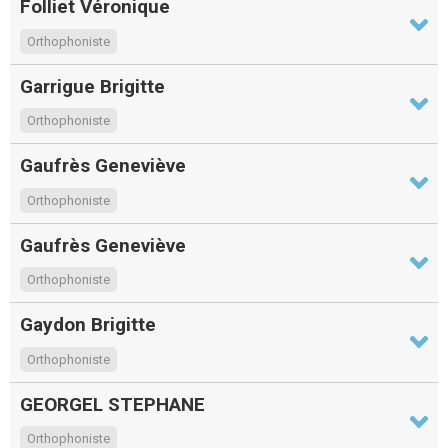
Folliet Véronique
Orthophoniste
Garrigue Brigitte
Orthophoniste
Gaufrès Geneviève
Orthophoniste
Gaufrès Geneviève
Orthophoniste
Gaydon Brigitte
Orthophoniste
GEORGEL STEPHANE
Orthophoniste