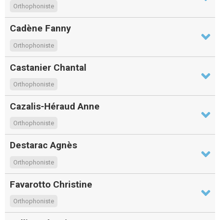
Orthophoniste
Cadène Fanny
Orthophoniste
Castanier Chantal
Orthophoniste
Cazalis-Héraud Anne
Orthophoniste
Destarac Agnès
Orthophoniste
Favarotto Christine
Orthophoniste