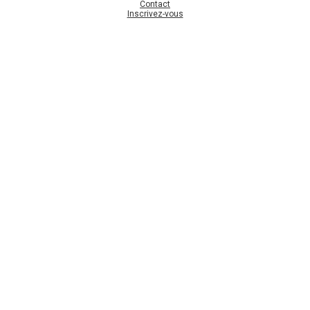
Contact
Inscrivez-vous