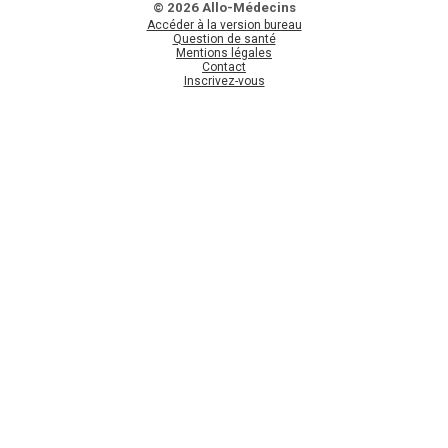
© 2026 Allo-Médecins
Accéder à la version bureau
Question de santé
Mentions légales
Contact
Inscrivez-vous