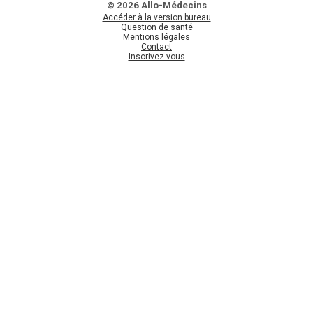
© 2026 Allo-Médecins
Accéder à la version bureau
Question de santé
Mentions légales
Contact
Inscrivez-vous