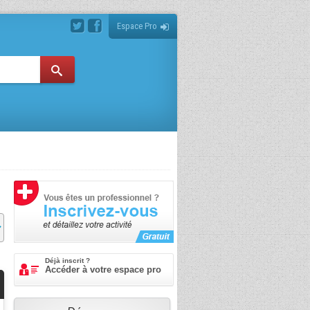
Espace Pro
Déjà inscrit ?
Accéder à votre espace pro