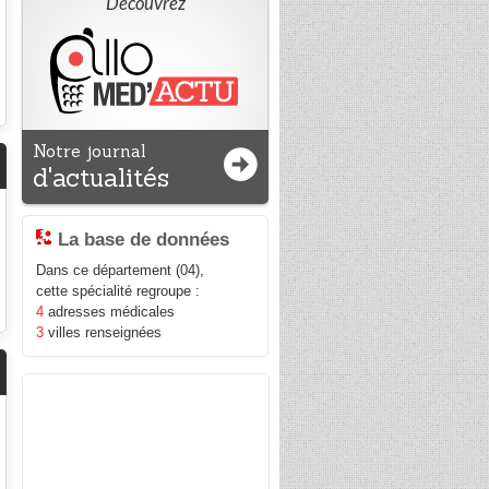
Découvrez
Notre journal
d'actualités
La base de données
Dans ce département (04),
cette spécialité regroupe :
4
adresses médicales
3
villes renseignées