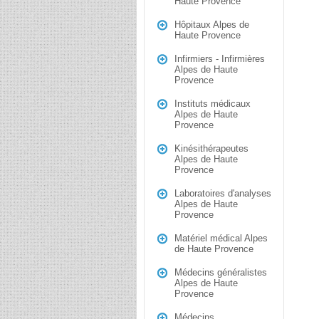
Haute Provence
Hôpitaux Alpes de
Haute Provence
Infirmiers - Infirmières
Alpes de Haute
Provence
Instituts médicaux
Alpes de Haute
Provence
Kinésithérapeutes
Alpes de Haute
Provence
Laboratoires d'analyses
Alpes de Haute
Provence
Matériel médical Alpes
de Haute Provence
Médecins généralistes
Alpes de Haute
Provence
Médecins