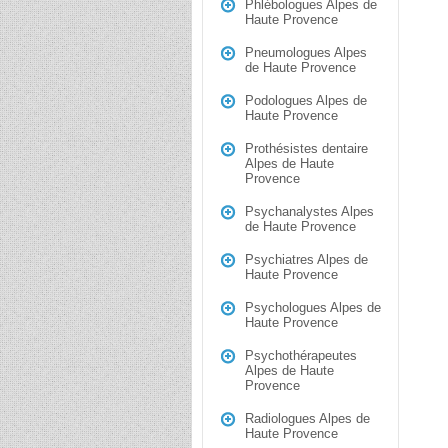
Phlébologues Alpes de
Haute Provence
Pneumologues Alpes
de Haute Provence
Podologues Alpes de
Haute Provence
Prothésistes dentaire
Alpes de Haute
Provence
Psychanalystes Alpes
de Haute Provence
Psychiatres Alpes de
Haute Provence
Psychologues Alpes de
Haute Provence
Psychothérapeutes
Alpes de Haute
Provence
Radiologues Alpes de
Haute Provence