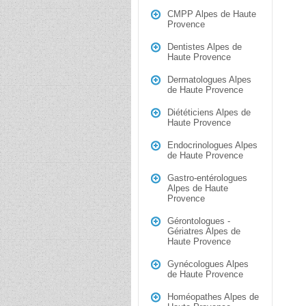
CMPP Alpes de Haute
Provence
Dentistes Alpes de
Haute Provence
Dermatologues Alpes
de Haute Provence
Diététiciens Alpes de
Haute Provence
Endocrinologues Alpes
de Haute Provence
Gastro-entérologues
Alpes de Haute
Provence
Gérontologues -
Gériatres Alpes de
Haute Provence
Gynécologues Alpes
de Haute Provence
Homéopathes Alpes de