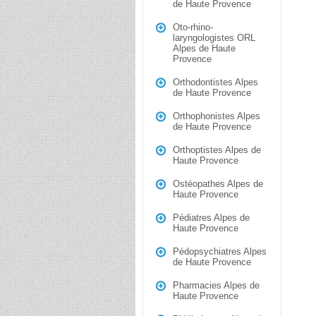
de Haute Provence
Oto-rhino-
laryngologistes ORL
Alpes de Haute
Provence
Orthodontistes Alpes
de Haute Provence
Orthophonistes Alpes
de Haute Provence
Orthoptistes Alpes de
Haute Provence
Ostéopathes Alpes de
Haute Provence
Pédiatres Alpes de
Haute Provence
Pédopsychiatres Alpes
de Haute Provence
Pharmacies Alpes de
Haute Provence