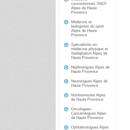
conventionnés SNCF
Alpes de Haute
Provence
Médecins et
biologistes du sport
Alpes de Haute
Provence
Spécialistes en
médecine physique et
réadaptation Alpes de
Haute Provence
Néphrologues Alpes de
Haute Provence
Neurologues Alpes de
Haute Provence
Nutritionnistes Alpes
de Haute Provence
Oncologues -
Cancerologues Alpes
de Haute Provence
Ophtalmologues Alpes