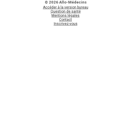
© 2026 Allo-Médecins
Accéder à la version bureau
Question de santé
Mentions légales
Contact
Inscrivez-vous