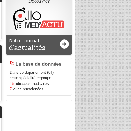
Découvrez
Notre journal
d'actualités
La base de données
Dans ce département (04),
cette spécialité regroupe :
16
adresses médicales
7
villes renseignées