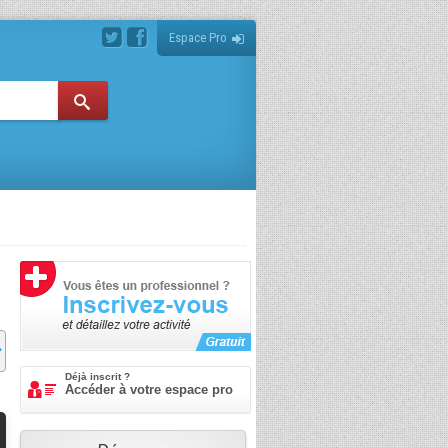
Espace Pro
Déjà inscrit ?
Accéder à votre espace pro