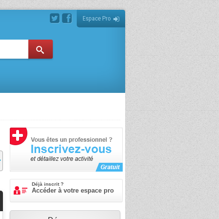
Espace Pro
Déjà inscrit ?
Accéder à votre espace pro