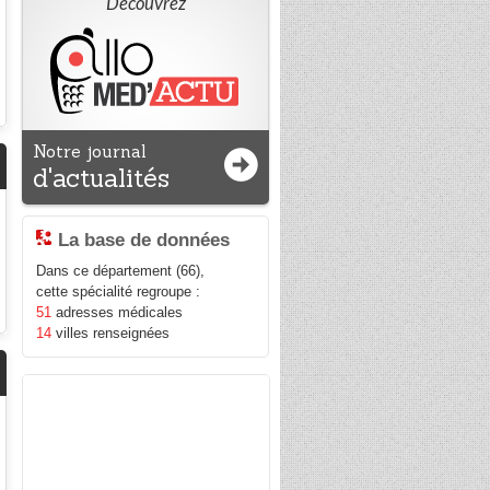
Découvrez
Notre journal
d'actualités
La base de données
Dans ce département (66),
cette spécialité regroupe :
51
adresses médicales
14
villes renseignées