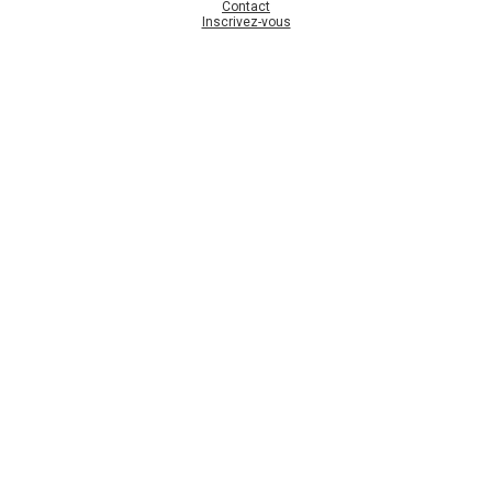
Contact
Inscrivez-vous