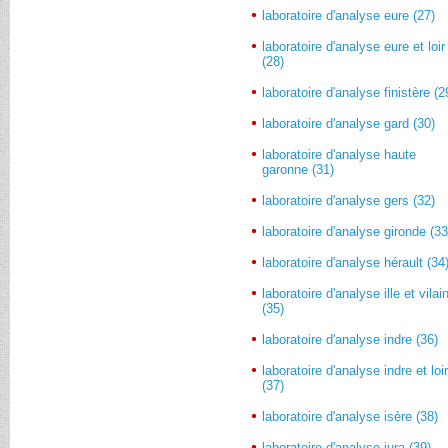
laboratoire d'analyse eure (27)
laboratoire d'analyse eure et loir
(28)
laboratoire d'analyse finistère (2
laboratoire d'analyse gard (30)
laboratoire d'analyse haute
garonne (31)
laboratoire d'analyse gers (32)
laboratoire d'analyse gironde (33
laboratoire d'analyse hérault (34
laboratoire d'analyse ille et vilai
(35)
laboratoire d'analyse indre (36)
laboratoire d'analyse indre et loi
(37)
laboratoire d'analyse isère (38)
laboratoire d'analyse jura (39)