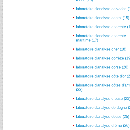
laboratoire d'analyse calvados (
laboratoire d'analyse cantal (15)
laboratoire d'analyse charente (
laboratoire d'analyse charente
maritime (17)
laboratoire d'analyse cher (18)
laboratoire d'analyse corrèze (19
laboratoire d'analyse corse (20)
laboratoire d'analyse côte d'or (
laboratoire d'analyse côtes d'ar
(22)
laboratoire d'analyse creuse (23
laboratoire d'analyse dordogne (
laboratoire d'analyse doubs (25)
laboratoire d'analyse drôme (26)