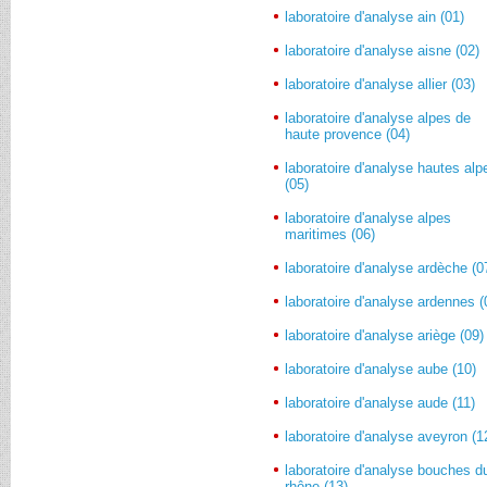
laboratoire d'analyse ain (01)
laboratoire d'analyse aisne (02)
laboratoire d'analyse allier (03)
laboratoire d'analyse alpes de
haute provence (04)
laboratoire d'analyse hautes alp
(05)
laboratoire d'analyse alpes
maritimes (06)
laboratoire d'analyse ardèche (0
laboratoire d'analyse ardennes (
laboratoire d'analyse ariège (09)
laboratoire d'analyse aube (10)
laboratoire d'analyse aude (11)
laboratoire d'analyse aveyron (1
laboratoire d'analyse bouches d
rhône (13)