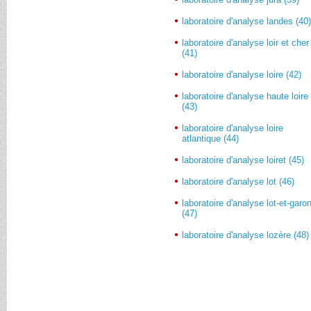
laboratoire d'analyse landes (40
laboratoire d'analyse loir et cher
(41)
laboratoire d'analyse loire (42)
laboratoire d'analyse haute loire
(43)
laboratoire d'analyse loire
atlantique (44)
laboratoire d'analyse loiret (45)
laboratoire d'analyse lot (46)
laboratoire d'analyse lot-et-garo
(47)
laboratoire d'analyse lozère (48)