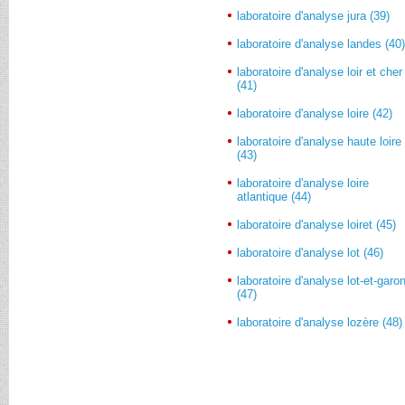
laboratoire d'analyse jura (39)
laboratoire d'analyse landes (40
laboratoire d'analyse loir et cher
(41)
laboratoire d'analyse loire (42)
laboratoire d'analyse haute loire
(43)
laboratoire d'analyse loire
atlantique (44)
laboratoire d'analyse loiret (45)
laboratoire d'analyse lot (46)
laboratoire d'analyse lot-et-garo
(47)
laboratoire d'analyse lozère (48)