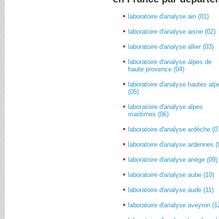
laboratoire d'analyse ain (01)
laboratoire d'analyse aisne (02)
laboratoire d'analyse allier (03)
laboratoire d'analyse alpes de
haute provence (04)
laboratoire d'analyse hautes alp
(05)
laboratoire d'analyse alpes
maritimes (06)
laboratoire d'analyse ardèche (0
laboratoire d'analyse ardennes (
laboratoire d'analyse ariège (09)
laboratoire d'analyse aube (10)
laboratoire d'analyse aude (11)
laboratoire d'analyse aveyron (1