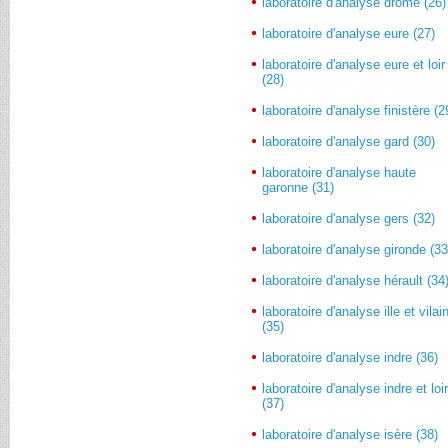
laboratoire d'analyse drôme (26)
laboratoire d'analyse eure (27)
laboratoire d'analyse eure et loir
(28)
laboratoire d'analyse finistère (2
laboratoire d'analyse gard (30)
laboratoire d'analyse haute
garonne (31)
laboratoire d'analyse gers (32)
laboratoire d'analyse gironde (33
laboratoire d'analyse hérault (34
laboratoire d'analyse ille et vilai
(35)
laboratoire d'analyse indre (36)
laboratoire d'analyse indre et loi
(37)
laboratoire d'analyse isère (38)