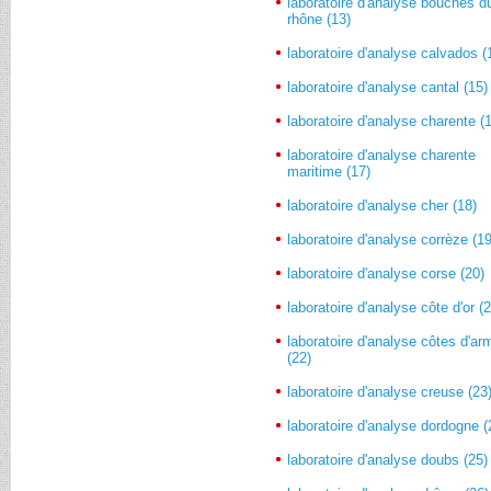
laboratoire d'analyse bouches d
rhône (13)
laboratoire d'analyse calvados (
laboratoire d'analyse cantal (15)
laboratoire d'analyse charente (
laboratoire d'analyse charente
maritime (17)
laboratoire d'analyse cher (18)
laboratoire d'analyse corrèze (19
laboratoire d'analyse corse (20)
laboratoire d'analyse côte d'or (
laboratoire d'analyse côtes d'ar
(22)
laboratoire d'analyse creuse (23
laboratoire d'analyse dordogne (
laboratoire d'analyse doubs (25)