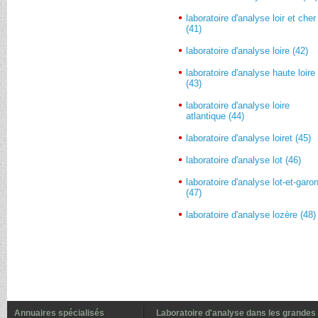
laboratoire d'analyse loir et cher
(41)
laboratoire d'analyse loire (42)
laboratoire d'analyse haute loire
(43)
laboratoire d'analyse loire
atlantique (44)
laboratoire d'analyse loiret (45)
laboratoire d'analyse lot (46)
laboratoire d'analyse lot-et-garo
(47)
laboratoire d'analyse lozère (48)
Annuaires spécialisés
Laboratoire d'analyse dans les grandes 