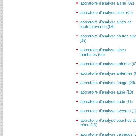
laboratoire d'analyse aisne (02)
laboratoire d'analyse allier (03)
laboratoire d'analyse alpes de
haute provence (04)
laboratoire d'analyse hautes alp
(05)
laboratoire d'analyse alpes
maritimes (06)
laboratoire d'analyse ardèche (0
laboratoire d'analyse ardennes (
laboratoire d'analyse ariège (09)
laboratoire d'analyse aube (10)
laboratoire d'analyse aude (11)
laboratoire d'analyse aveyron (1
laboratoire d'analyse bouches d
rhône (13)
laboratoire d'analyse calvados (