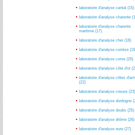
laboratoire d'analyse cantal (15)
laboratoire d'analyse charente (
laboratoire d'analyse charente
maritime (17)
laboratoire d'analyse cher (18)
laboratoire d'analyse corrèze (19
laboratoire d'analyse corse (20)
laboratoire d'analyse côte d'or (
laboratoire d'analyse côtes d'ar
(22)
laboratoire d'analyse creuse (23
laboratoire d'analyse dordogne (
laboratoire d'analyse doubs (25)
laboratoire d'analyse drôme (26)
laboratoire d'analyse eure (27)