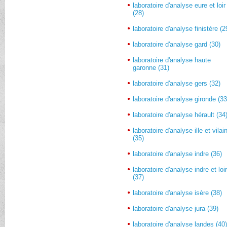
laboratoire d'analyse eure et loir
(28)
laboratoire d'analyse finistère (2
laboratoire d'analyse gard (30)
laboratoire d'analyse haute
garonne (31)
laboratoire d'analyse gers (32)
laboratoire d'analyse gironde (33
laboratoire d'analyse hérault (34
laboratoire d'analyse ille et vilai
(35)
laboratoire d'analyse indre (36)
laboratoire d'analyse indre et loi
(37)
laboratoire d'analyse isère (38)
laboratoire d'analyse jura (39)
laboratoire d'analyse landes (40