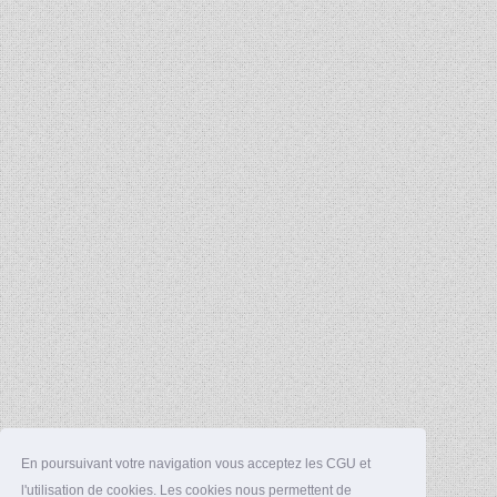
En poursuivant votre navigation vous acceptez les CGU et
l'utilisation de cookies. Les cookies nous permettent de