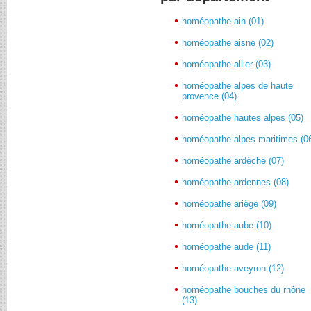
homéopathe ain (01)
homéopathe aisne (02)
homéopathe allier (03)
homéopathe alpes de haute
provence (04)
homéopathe hautes alpes (05)
homéopathe alpes maritimes (0
homéopathe ardèche (07)
homéopathe ardennes (08)
homéopathe ariège (09)
homéopathe aube (10)
homéopathe aude (11)
homéopathe aveyron (12)
homéopathe bouches du rhône
(13)