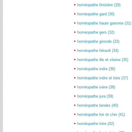
homéopathe finistère (29)
homéopathe gard (30)
homéopathe haute garonne (31)
homéopathe gers (32)
homéopathe gironde (33)
homéopathe hérault (34)
homéopathe ille et vilaine (35)
homéopathe indre (36)
homéopathe indre et loire (37)
homéopathe isère (38)
homéopathe jura (39)
homéopathe landes (40)
homéopathe loir et cher (41)
homéopathe loire (42)