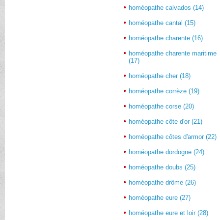
homéopathe calvados (14)
homéopathe cantal (15)
homéopathe charente (16)
homéopathe charente maritime
(17)
homéopathe cher (18)
homéopathe corrèze (19)
homéopathe corse (20)
homéopathe côte d'or (21)
homéopathe côtes d'armor (22)
homéopathe dordogne (24)
homéopathe doubs (25)
homéopathe drôme (26)
homéopathe eure (27)
homéopathe eure et loir (28)