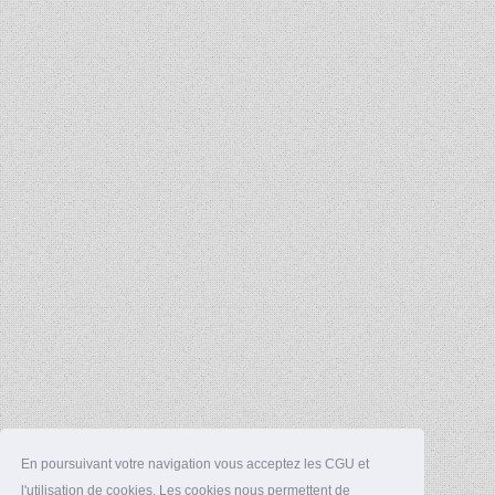
En poursuivant votre navigation vous acceptez les CGU et
l'utilisation de cookies. Les cookies nous permettent de