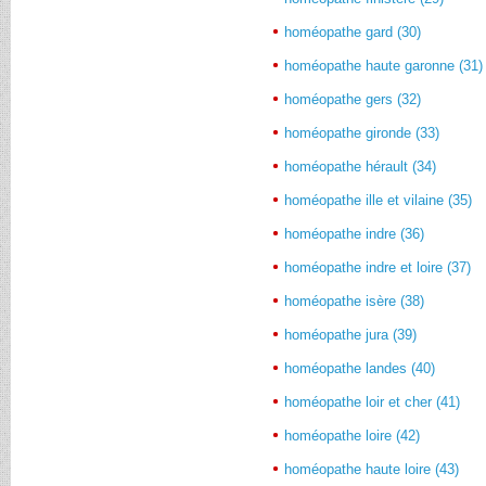
homéopathe gard (30)
homéopathe haute garonne (31)
homéopathe gers (32)
homéopathe gironde (33)
homéopathe hérault (34)
homéopathe ille et vilaine (35)
homéopathe indre (36)
homéopathe indre et loire (37)
homéopathe isère (38)
homéopathe jura (39)
homéopathe landes (40)
homéopathe loir et cher (41)
homéopathe loire (42)
homéopathe haute loire (43)