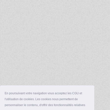
En poursuivant votre navigation vous acceptez les CGU et
l'utilisation de cookies. Les cookies nous permettent de
personnaliser le contenu, d'offrir des fonctionnalités relatives