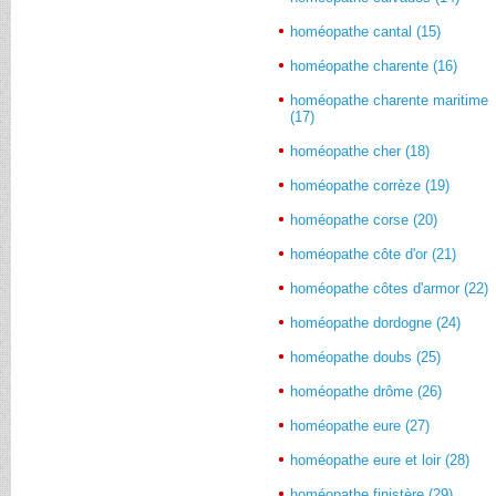
homéopathe cantal (15)
homéopathe charente (16)
homéopathe charente maritime
(17)
homéopathe cher (18)
homéopathe corrèze (19)
homéopathe corse (20)
homéopathe côte d'or (21)
homéopathe côtes d'armor (22)
homéopathe dordogne (24)
homéopathe doubs (25)
homéopathe drôme (26)
homéopathe eure (27)
homéopathe eure et loir (28)
homéopathe finistère (29)