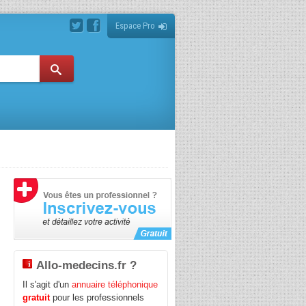
Espace Pro
Allo-medecins.fr ?
Il s'agit d'un
annuaire téléphonique
gratuit
pour les professionnels