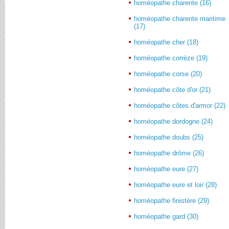
homéopathe charente (16)
homéopathe charente maritime
(17)
homéopathe cher (18)
homéopathe corrèze (19)
homéopathe corse (20)
homéopathe côte d'or (21)
homéopathe côtes d'armor (22)
homéopathe dordogne (24)
homéopathe doubs (25)
homéopathe drôme (26)
homéopathe eure (27)
homéopathe eure et loir (28)
homéopathe finistère (29)
homéopathe gard (30)