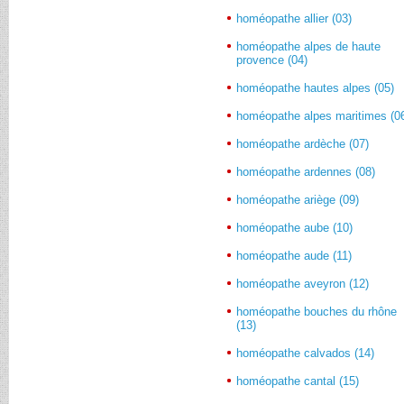
homéopathe allier (03)
homéopathe alpes de haute
provence (04)
homéopathe hautes alpes (05)
homéopathe alpes maritimes (0
homéopathe ardèche (07)
homéopathe ardennes (08)
homéopathe ariège (09)
homéopathe aube (10)
homéopathe aude (11)
homéopathe aveyron (12)
homéopathe bouches du rhône
(13)
homéopathe calvados (14)
homéopathe cantal (15)