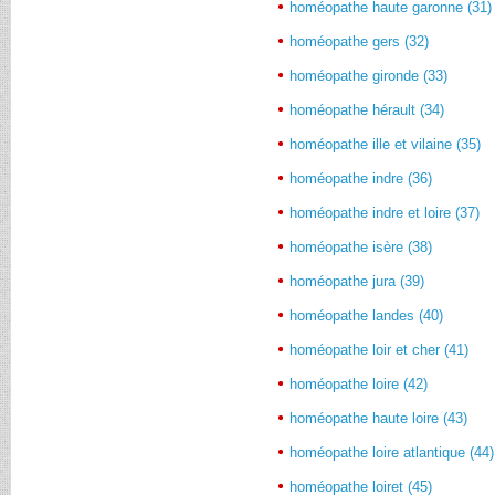
homéopathe haute garonne (31)
homéopathe gers (32)
homéopathe gironde (33)
homéopathe hérault (34)
homéopathe ille et vilaine (35)
homéopathe indre (36)
homéopathe indre et loire (37)
homéopathe isère (38)
homéopathe jura (39)
homéopathe landes (40)
homéopathe loir et cher (41)
homéopathe loire (42)
homéopathe haute loire (43)
homéopathe loire atlantique (44)
homéopathe loiret (45)