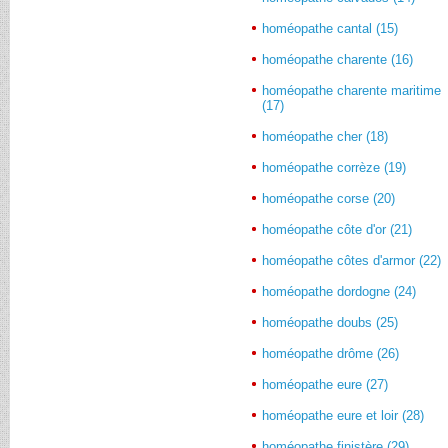
homéopathe cantal (15)
homéopathe charente (16)
homéopathe charente maritime
(17)
homéopathe cher (18)
homéopathe corrèze (19)
homéopathe corse (20)
homéopathe côte d'or (21)
homéopathe côtes d'armor (22)
homéopathe dordogne (24)
homéopathe doubs (25)
homéopathe drôme (26)
homéopathe eure (27)
homéopathe eure et loir (28)
homéopathe finistère (29)