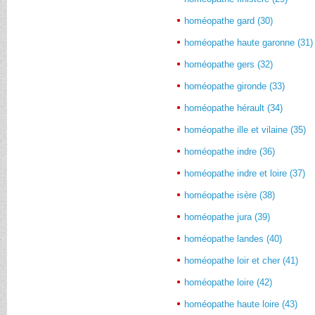
homéopathe gard (30)
homéopathe haute garonne (31)
homéopathe gers (32)
homéopathe gironde (33)
homéopathe hérault (34)
homéopathe ille et vilaine (35)
homéopathe indre (36)
homéopathe indre et loire (37)
homéopathe isère (38)
homéopathe jura (39)
homéopathe landes (40)
homéopathe loir et cher (41)
homéopathe loire (42)
homéopathe haute loire (43)