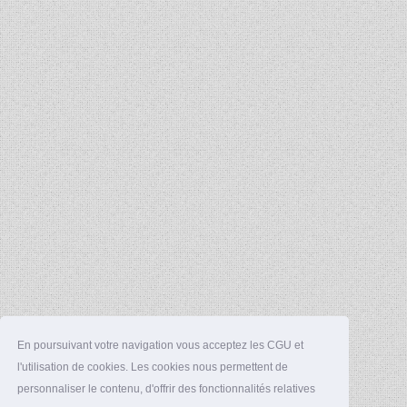
En poursuivant votre navigation vous acceptez les CGU et
l'utilisation de cookies. Les cookies nous permettent de
personnaliser le contenu, d'offrir des fonctionnalités relatives