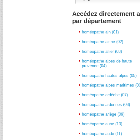
Accédez directement 
par département
homéopathe ain (01)
homéopathe aisne (02)
homéopathe allier (03)
homéopathe alpes de haute
provence (04)
homéopathe hautes alpes (05)
homéopathe alpes maritimes (0
homéopathe ardèche (07)
homéopathe ardennes (08)
homéopathe ariège (09)
homéopathe aube (10)
homéopathe aude (11)