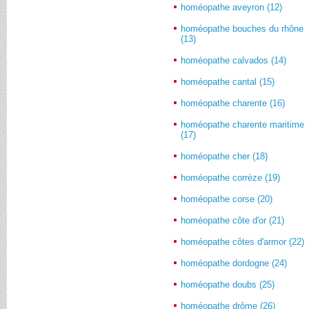
homéopathe aveyron (12)
homéopathe bouches du rhône
(13)
homéopathe calvados (14)
homéopathe cantal (15)
homéopathe charente (16)
homéopathe charente maritime
(17)
homéopathe cher (18)
homéopathe corrèze (19)
homéopathe corse (20)
homéopathe côte d'or (21)
homéopathe côtes d'armor (22)
homéopathe dordogne (24)
homéopathe doubs (25)
homéopathe drôme (26)