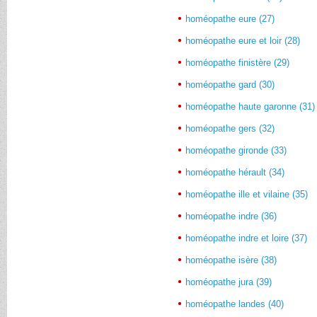
homéopathe eure (27)
homéopathe eure et loir (28)
homéopathe finistère (29)
homéopathe gard (30)
homéopathe haute garonne (31)
homéopathe gers (32)
homéopathe gironde (33)
homéopathe hérault (34)
homéopathe ille et vilaine (35)
homéopathe indre (36)
homéopathe indre et loire (37)
homéopathe isère (38)
homéopathe jura (39)
homéopathe landes (40)