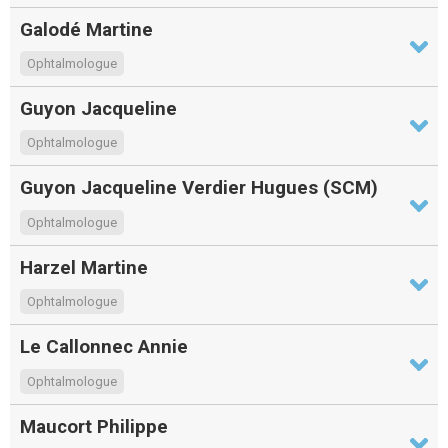
Galodé Martine
Ophtalmologue
Guyon Jacqueline
Ophtalmologue
Guyon Jacqueline Verdier Hugues (SCM)
Ophtalmologue
Harzel Martine
Ophtalmologue
Le Callonnec Annie
Ophtalmologue
Maucort Philippe