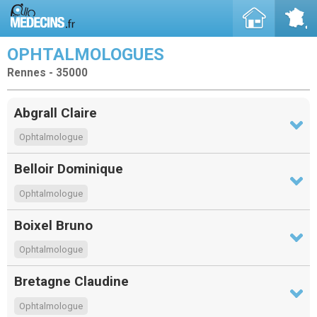
OPHTALMOLOGUES
Rennes - 35000
Abgrall Claire
Ophtalmologue
Belloir Dominique
Ophtalmologue
Boixel Bruno
Ophtalmologue
Bretagne Claudine
Ophtalmologue