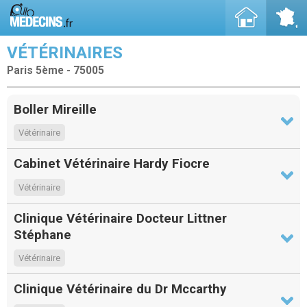
VÉTÉRINAIRES
Paris 5ème - 75005
Boller Mireille
Vétérinaire
Cabinet Vétérinaire Hardy Fiocre
Vétérinaire
Clinique Vétérinaire Docteur Littner
Stéphane
Vétérinaire
Clinique Vétérinaire du Dr Mccarthy