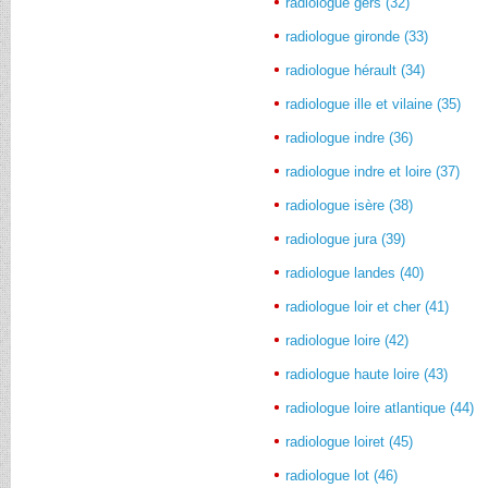
radiologue gers (32)
radiologue gironde (33)
radiologue hérault (34)
radiologue ille et vilaine (35)
radiologue indre (36)
radiologue indre et loire (37)
radiologue isère (38)
radiologue jura (39)
radiologue landes (40)
radiologue loir et cher (41)
radiologue loire (42)
radiologue haute loire (43)
radiologue loire atlantique (44)
radiologue loiret (45)
radiologue lot (46)