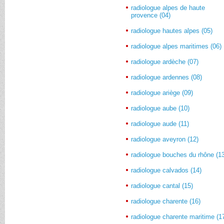
radiologue alpes de haute
provence (04)
radiologue hautes alpes (05)
radiologue alpes maritimes (06)
radiologue ardèche (07)
radiologue ardennes (08)
radiologue ariège (09)
radiologue aube (10)
radiologue aude (11)
radiologue aveyron (12)
radiologue bouches du rhône (1
radiologue calvados (14)
radiologue cantal (15)
radiologue charente (16)
radiologue charente maritime (1