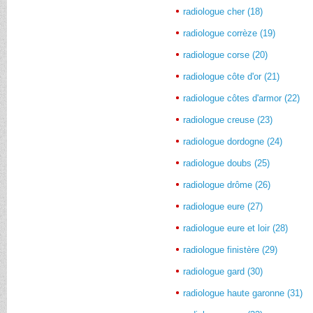
radiologue cher (18)
radiologue corrèze (19)
radiologue corse (20)
radiologue côte d'or (21)
radiologue côtes d'armor (22)
radiologue creuse (23)
radiologue dordogne (24)
radiologue doubs (25)
radiologue drôme (26)
radiologue eure (27)
radiologue eure et loir (28)
radiologue finistère (29)
radiologue gard (30)
radiologue haute garonne (31)