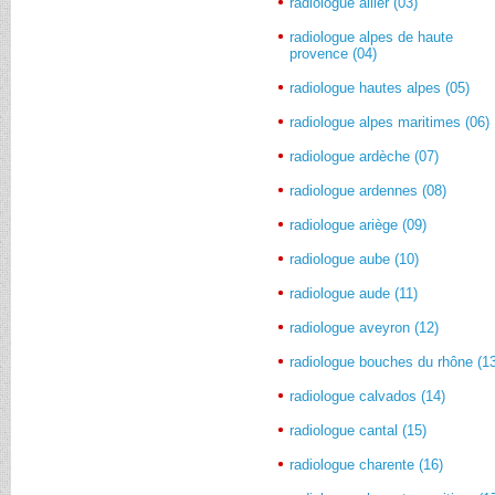
radiologue allier (03)
radiologue alpes de haute
provence (04)
radiologue hautes alpes (05)
radiologue alpes maritimes (06)
radiologue ardèche (07)
radiologue ardennes (08)
radiologue ariège (09)
radiologue aube (10)
radiologue aude (11)
radiologue aveyron (12)
radiologue bouches du rhône (1
radiologue calvados (14)
radiologue cantal (15)
radiologue charente (16)