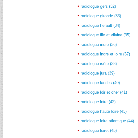
radiologue gers (32)
radiologue gironde (33)
radiologue hérault (34)
radiologue ille et vilaine (35)
radiologue indre (36)
radiologue indre et loire (37)
radiologue isère (38)
radiologue jura (39)
radiologue landes (40)
radiologue loir et cher (41)
radiologue loire (42)
radiologue haute loire (43)
radiologue loire atlantique (44)
radiologue loiret (45)