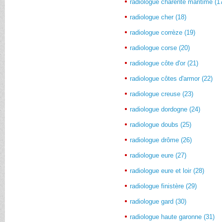
radiologue charente maritime (1
radiologue cher (18)
radiologue corrèze (19)
radiologue corse (20)
radiologue côte d'or (21)
radiologue côtes d'armor (22)
radiologue creuse (23)
radiologue dordogne (24)
radiologue doubs (25)
radiologue drôme (26)
radiologue eure (27)
radiologue eure et loir (28)
radiologue finistère (29)
radiologue gard (30)
radiologue haute garonne (31)