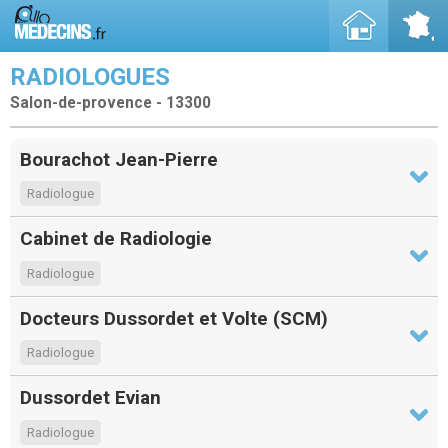
RADIOLOGUES
Salon-de-provence - 13300
Bourachot Jean-Pierre
Radiologue
Cabinet de Radiologie
Radiologue
Docteurs Dussordet et Volte (SCM)
Radiologue
Dussordet Evian
Radiologue