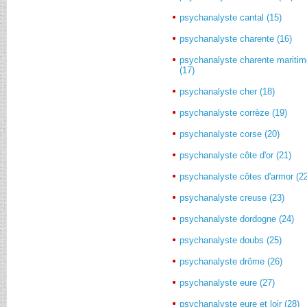
psychanalyste cantal (15)
psychanalyste charente (16)
psychanalyste charente mariti
(17)
psychanalyste cher (18)
psychanalyste corrèze (19)
psychanalyste corse (20)
psychanalyste côte d'or (21)
psychanalyste côtes d'armor (2
psychanalyste creuse (23)
psychanalyste dordogne (24)
psychanalyste doubs (25)
psychanalyste drôme (26)
psychanalyste eure (27)
psychanalyste eure et loir (28)