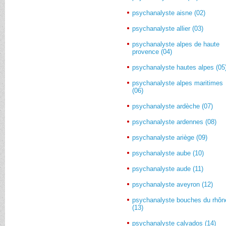
psychanalyste aisne (02)
psychanalyste allier (03)
psychanalyste alpes de haute
provence (04)
psychanalyste hautes alpes (05
psychanalyste alpes maritimes
(06)
psychanalyste ardèche (07)
psychanalyste ardennes (08)
psychanalyste ariège (09)
psychanalyste aube (10)
psychanalyste aude (11)
psychanalyste aveyron (12)
psychanalyste bouches du rhôn
(13)
psychanalyste calvados (14)