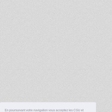
En poursuivant votre navigation vous acceptez les CGU et