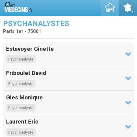
PSYCHANALYSTES
Paris 1er - 75001
Estavoyer Ginette
Psychanalyste
Friboulet David
Psychanalyste
Gies Monique
Psychanalyste
Laurent Eric
Psychanalyste