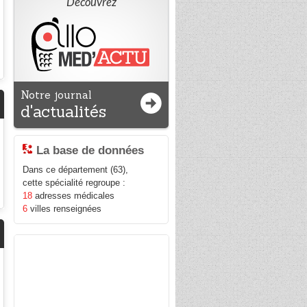
Découvrez
Notre journal
d'actualités
La base de données
Dans ce département (63),
cette spécialité regroupe :
18
adresses médicales
6
villes renseignées