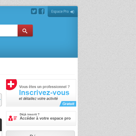
Espace Pro
Déjà inscrit ?
Accéder à votre espace pro