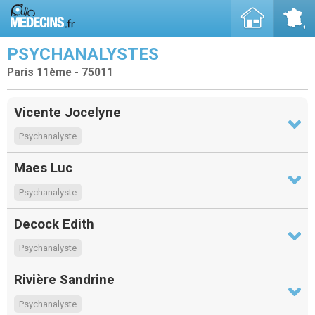
PSYCHANALYSTES
Paris 11ème - 75011
Vicente Jocelyne
Psychanalyste
Maes Luc
Psychanalyste
Decock Edith
Psychanalyste
Rivière Sandrine
Psychanalyste