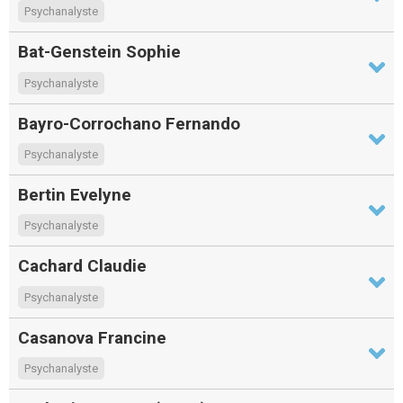
Psychanalyste
Bat-Genstein Sophie
Psychanalyste
Bayro-Corrochano Fernando
Psychanalyste
Bertin Evelyne
Psychanalyste
Cachard Claudie
Psychanalyste
Casanova Francine
Psychanalyste