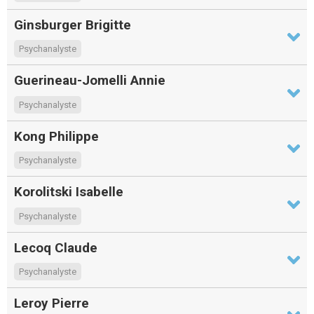
Ginsburger Brigitte
Psychanalyste
Guerineau-Jomelli Annie
Psychanalyste
Kong Philippe
Psychanalyste
Korolitski Isabelle
Psychanalyste
Lecoq Claude
Psychanalyste
Leroy Pierre