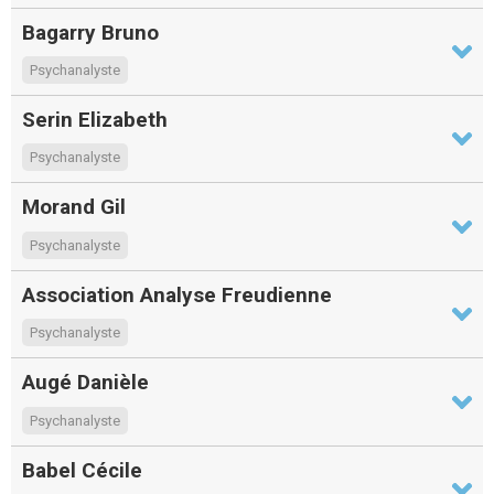
Bagarry Bruno
Psychanalyste
Serin Elizabeth
Psychanalyste
Morand Gil
Psychanalyste
Association Analyse Freudienne
Psychanalyste
Augé Danièle
Psychanalyste
Babel Cécile