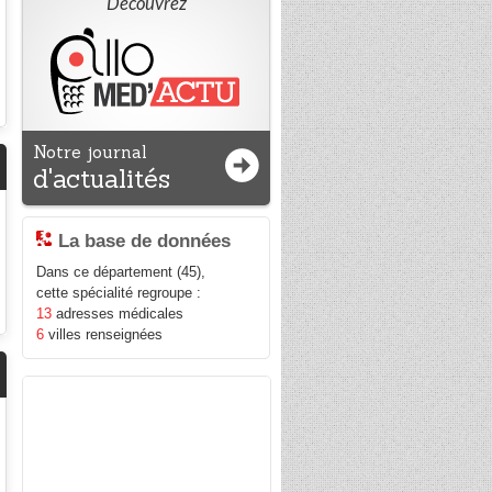
Découvrez
Notre journal
d'actualités
La base de données
Dans ce département (45),
cette spécialité regroupe :
13
adresses médicales
6
villes renseignées