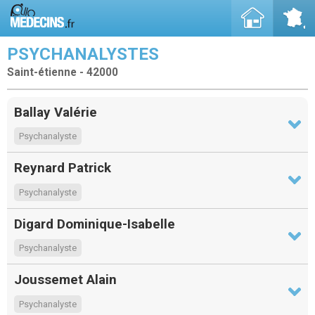
PSYCHANALYSTES
Saint-étienne - 42000
Ballay Valérie
Psychanalyste
Reynard Patrick
Psychanalyste
Digard Dominique-Isabelle
Psychanalyste
Joussemet Alain
Psychanalyste