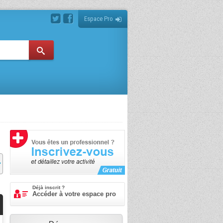
Espace Pro
Déjà inscrit ?
Accéder à votre espace pro