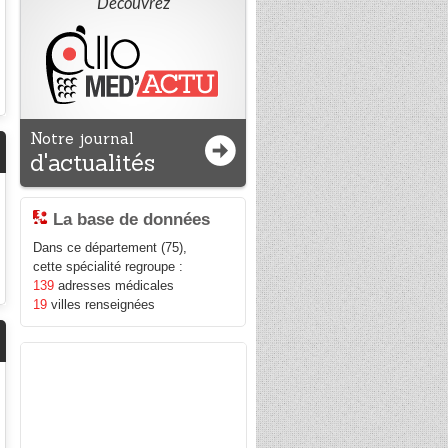
Découvrez
Notre journal
d'actualités
La base de données
Dans ce département (75),
cette spécialité regroupe :
139
adresses médicales
19
villes renseignées