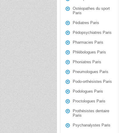
Ostéopathes du sport
Paris
Pédiatres Paris
Pédopsychiatres Paris
Pharmacies Paris
Phlébologues Paris
Phoniatres Paris
Pneumologues Paris
Podo-orthésistes Paris
Podologues Paris
Proctologues Paris
Prothésistes dentaire
Paris
Psychanalystes Paris