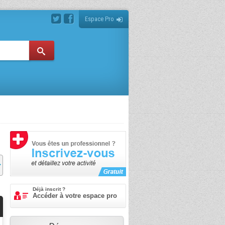
Espace Pro
Déjà inscrit ?
Accéder à votre espace pro