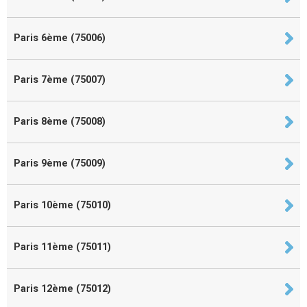
Paris 6ème (75006)
Paris 7ème (75007)
Paris 8ème (75008)
Paris 9ème (75009)
Paris 10ème (75010)
Paris 11ème (75011)
Paris 12ème (75012)