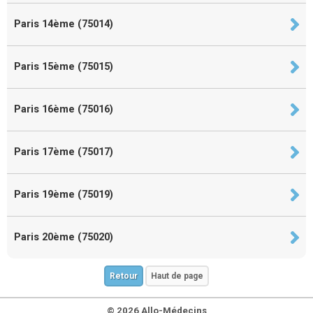
Paris 14ème (75014)
Paris 15ème (75015)
Paris 16ème (75016)
Paris 17ème (75017)
Paris 19ème (75019)
Paris 20ème (75020)
Retour
Haut de page
© 2026 Allo-Médecins