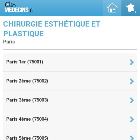
CHIRURGIE ESTHÉTIQUE ET
PLASTIQUE
Paris
Paris 1er (75001)
Paris 2ème (75002)
Paris 3ème (75003)
Paris 4ème (75004)
Paris 5ème (75005)