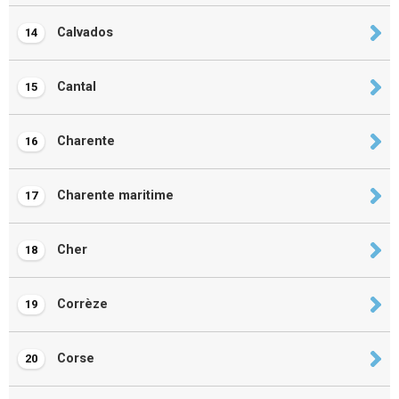
Calvados
14
Cantal
15
Charente
16
Charente maritime
17
Cher
18
Corrèze
19
Corse
20