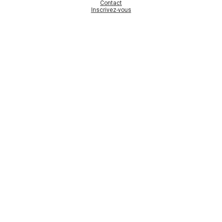
Contact
Inscrivez-vous