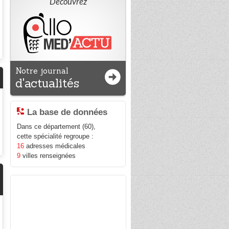
Découvrez
Notre journal
d'actualités
La base de données
Dans ce département (60),
cette spécialité regroupe :
16
adresses médicales
9
villes renseignées