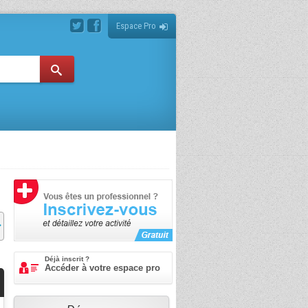
Espace Pro
Déjà inscrit ?
Accéder à votre espace pro