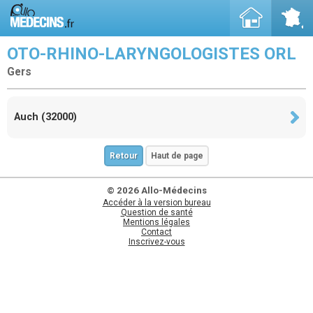
OTO-RHINO-LARYNGOLOGISTES ORL
Gers
Auch (32000)
Retour
Haut de page
© 2026 Allo-Médecins
Accéder à la version bureau
Question de santé
Mentions légales
Contact
Inscrivez-vous