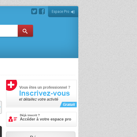
Espace Pro
Déjà inscrit ?
Accéder à votre espace pro