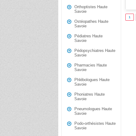
Orthoptistes Haute
Savoie
1
Ostéopathes Haute
Savoie
Pédiatres Haute
Savoie
Pédopsychiatres Haute
Savoie
Pharmacies Haute
Savoie
Phlébologues Haute
Savoie
Phoniatres Haute
Savoie
Pneumologues Haute
Savoie
Podo-orthésistes Haute
Savoie