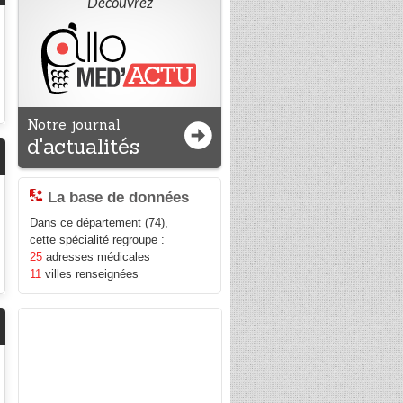
Découvrez
Notre journal
d'actualités
La base de données
Dans ce département (74),
cette spécialité regroupe :
25
adresses médicales
11
villes renseignées