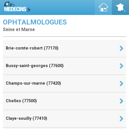
OPHTALMOLOGUES
Seine et Marne
Brie-comte-robert (77170)
Bussy-saint-georges (77600)
Champs-sur-marne (77420)
Chelles (77500)
Claye-souilly (77410)