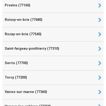
Provins (77160)
Roissy-en-brie (77680)
Rozay-en-brie (77540)
Saint-fargeau-ponthierry (77310)
Serris (77700)
Torcy (77200)
Vaires-sur-marne (77360)