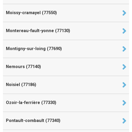
Moissy-cramayel (77550)
Montereau-fault-yonne (77130)
Montigny-sur-loing (77690)
Nemours (77140)
Noisiel (77186)
Ozoir-la-ferrière (77330)
Pontault-combault (77340)