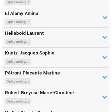
Ophtalmologue
El Alamy Amina
Ophtalmologue
Helleboid Laurent
Ophtalmologue
Kuntz-Jacques Sophie
Ophtalmologue
Pétroni-Placente Martine
Ophtalmologue
Robert Breysse Marie-Christine
Ophtalmologue