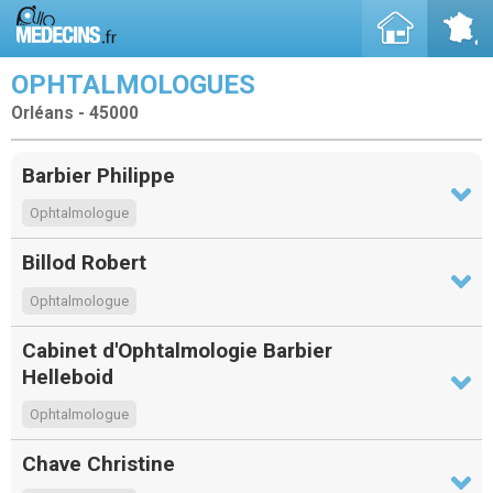
OPHTALMOLOGUES
Orléans - 45000
Barbier Philippe
Ophtalmologue
Billod Robert
Ophtalmologue
Cabinet d'Ophtalmologie Barbier
Helleboid
Ophtalmologue
Chave Christine