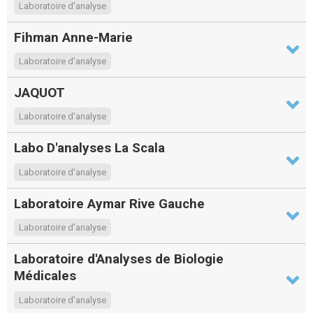
Laboratoire d'analyse
Fihman Anne-Marie
Laboratoire d'analyse
JAQUOT
Laboratoire d'analyse
Labo D'analyses La Scala
Laboratoire d'analyse
Laboratoire Aymar Rive Gauche
Laboratoire d'analyse
Laboratoire d'Analyses de Biologie
Médicales
Laboratoire d'analyse