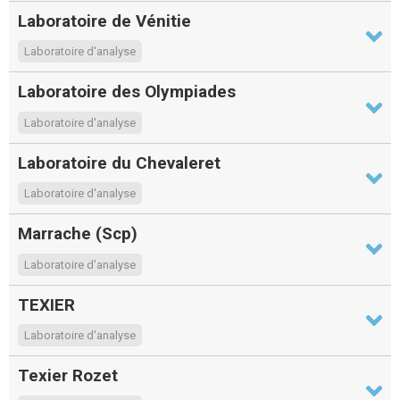
Laboratoire de Vénitie
Laboratoire d'analyse
Laboratoire des Olympiades
Laboratoire d'analyse
Laboratoire du Chevaleret
Laboratoire d'analyse
Marrache (Scp)
Laboratoire d'analyse
TEXIER
Laboratoire d'analyse
Texier Rozet