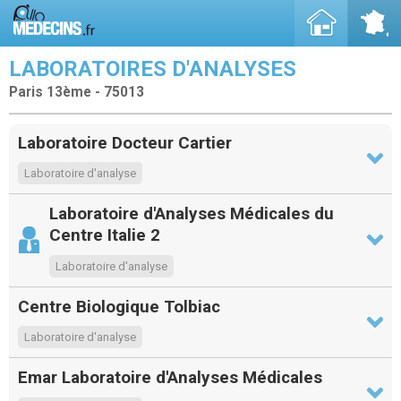
LABORATOIRES D'ANALYSES
Paris 13ème - 75013
Laboratoire Docteur Cartier
Laboratoire d'analyse
Laboratoire d'Analyses Médicales du
Centre Italie 2
Laboratoire d'analyse
Centre Biologique Tolbiac
Laboratoire d'analyse
Emar Laboratoire d'Analyses Médicales