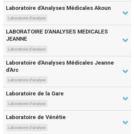
Laboratoire d'Analyses Médicales Akoun
Laboratoire d'analyse
LABORATOIRE D'ANALYSES MEDICALES
JEANNE
Laboratoire d'analyse
Laboratoire d'Analyses Médicales Jeanne
d'Arc
Laboratoire d'analyse
Laboratoire de la Gare
Laboratoire d'analyse
Laboratoire de Vénétie
Laboratoire d'analyse