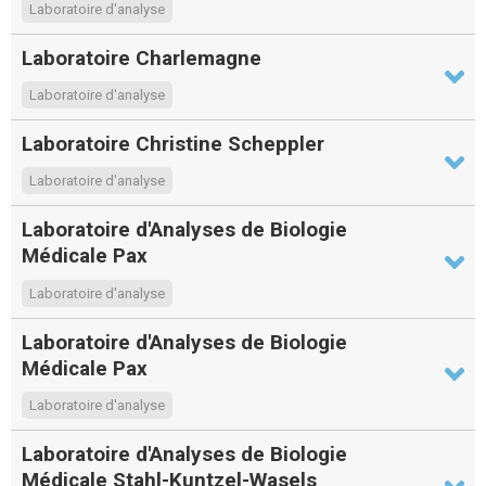
Laboratoire d'analyse
Laboratoire Charlemagne
Laboratoire d'analyse
Laboratoire Christine Scheppler
Laboratoire d'analyse
Laboratoire d'Analyses de Biologie
Médicale Pax
Laboratoire d'analyse
Laboratoire d'Analyses de Biologie
Médicale Pax
Laboratoire d'analyse
Laboratoire d'Analyses de Biologie
Médicale Stahl-Kuntzel-Wasels