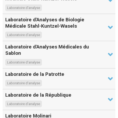
Laboratoire d'analyse
Laboratoire d'Analyses de Biologie
Médicale Stahl-Kuntzel-Wasels
Laboratoire d'analyse
Laboratoire d'Analyses Médicales du
Sablon
Laboratoire d'analyse
Laboratoire de la Patrotte
Laboratoire d'analyse
Laboratoire de la République
Laboratoire d'analyse
Laboratoire Molinari