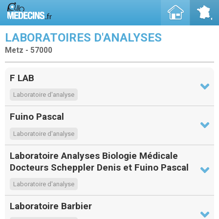
LABORATOIRES D'ANALYSES
Metz - 57000
F LAB
Laboratoire d'analyse
Fuino Pascal
Laboratoire d'analyse
Laboratoire Analyses Biologie Médicale
Docteurs Scheppler Denis et Fuino Pascal
Laboratoire d'analyse
Laboratoire Barbier