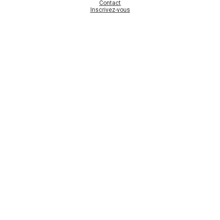
Contact
Inscrivez-vous