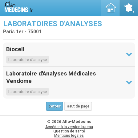
LABORATOIRES D'ANALYSES
Paris 1er - 75001
Biocell
Laboratoire d'analyse
Laboratoire d'Analyses Médicales
Vendome
Laboratoire d'analyse
Retour
Haut de page
© 2026 Allo-Médecins
Accéder à la version bureau
Question de santé
Mentions légales