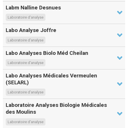
Labm Nalline Desnues
Laboratoire d'analyse
Labo Analyse Joffre
Laboratoire d'analyse
Labo Analyses Biolo Méd Cheilan
Laboratoire d'analyse
Labo Analyses Médicales Vermeulen
(SELARL)
Laboratoire d'analyse
Laboratoire Analyses Biologie Médicales
des Moulins
Laboratoire d'analyse