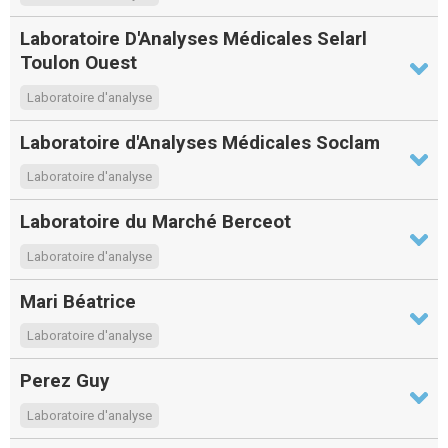
Laboratoire D'Analyses Médicales Selarl
Toulon Ouest
Laboratoire d'analyse
Laboratoire d'Analyses Médicales Soclam
Laboratoire d'analyse
Laboratoire du Marché Berceot
Laboratoire d'analyse
Mari Béatrice
Laboratoire d'analyse
Perez Guy
Laboratoire d'analyse