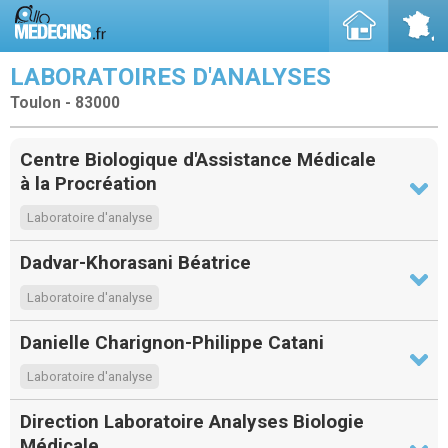
LABORATOIRES D'ANALYSES
Toulon - 83000
Centre Biologique d'Assistance Médicale
à la Procréation
Laboratoire d'analyse
Dadvar-Khorasani Béatrice
Laboratoire d'analyse
Danielle Charignon-Philippe Catani
Laboratoire d'analyse
Direction Laboratoire Analyses Biologie
Médicale