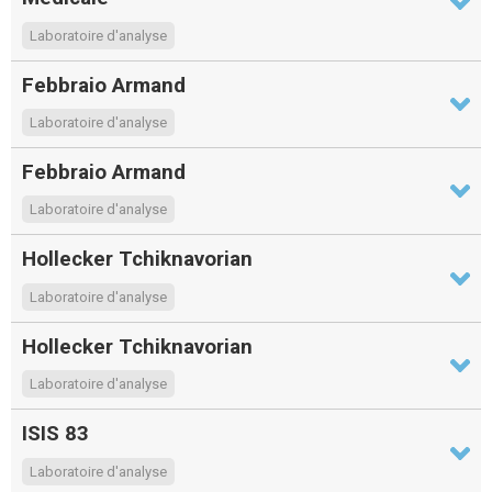
Laboratoire d'analyse
Febbraio Armand
Laboratoire d'analyse
Febbraio Armand
Laboratoire d'analyse
Hollecker Tchiknavorian
Laboratoire d'analyse
Hollecker Tchiknavorian
Laboratoire d'analyse
ISIS 83
Laboratoire d'analyse