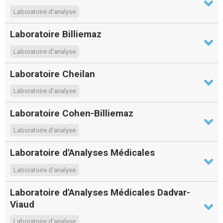
Laboratoire d'analyse
Laboratoire Billiemaz
Laboratoire d'analyse
Laboratoire Cheilan
Laboratoire d'analyse
Laboratoire Cohen-Billiemaz
Laboratoire d'analyse
Laboratoire d'Analyses Médicales
Laboratoire d'analyse
Laboratoire d'Analyses Médicales Dadvar-
Viaud
Laboratoire d'analyse