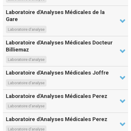
Laboratoire d'Analyses Médicales de la
Gare
Laboratoire d'analyse
Laboratoire d'Analyses Médicales Docteur
Billiemaz
Laboratoire d'analyse
Laboratoire d'Analyses Médicales Joffre
Laboratoire d'analyse
Laboratoire d'Analyses Médicales Perez
Laboratoire d'analyse
Laboratoire d'Analyses Médicales Perez
Laboratoire d'analyse