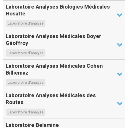
Laboratoire Analyses Biologies Médicales
Hosatte
Laboratoire d'analyse
Laboratoire Analyses Médicales Boyer
Géoffroy
Laboratoire d'analyse
Laboratoire Analyses Médicales Cohen-
Billiemaz
Laboratoire d'analyse
Laboratoire Analyses Médicales des
Routes
Laboratoire d'analyse
Laboratoire Belamine