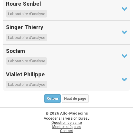
Roure Senbel
Laboratoire d'analyse
Singer Thierry
Laboratoire d'analyse
Soclam
Laboratoire d'analyse
Viallet Philippe
Laboratoire d'analyse
Retour
Haut de page
© 2026 Allo-Médecins
Accéder à la version bureau
Question de santé
Mentions légales
Contact